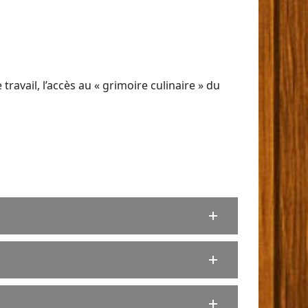
ravail, l’accès au « grimoire culinaire » du