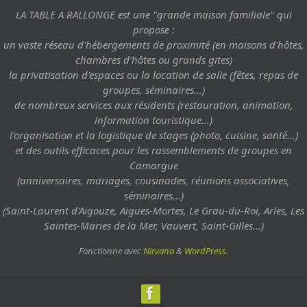
LA TABLE A RALLONGE est une "grande maison familiale" qui
propose :
un vaste réseau d'hébergements de proximité (en maisons d'hôtes,
chambres d'hôtes ou grands gites)
la privatisation d'espaces ou la location de salle (fêtes, repas de
groupes, séminaires...)
de nombreux services aux résidents (restauration, animation,
information touristique...)
l'organisation et la logistique de stages (photo, cuisine, santé...)
et des outils efficaces pour les rassemblements de groupes en
Camargue
(anniversaires, mariages, cousinades, réunions associatives,
séminaires...)
(Saint-Laurent d'Aigouze, Aigues-Mortes, Le Grau-du-Roi, Arles, Les
Saintes-Maries de la Mer, Vauvert, Saint-Gilles...)
Fonctionne avec
Nirvana
&
WordPress.