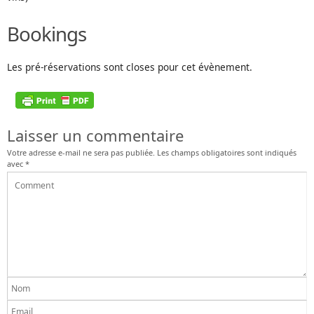
Bookings
Les pré-réservations sont closes pour cet évènement.
Laisser un commentaire
Votre adresse e-mail ne sera pas publiée.
Les champs obligatoires sont indiqués
avec
*