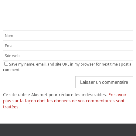
Save my name, email, and site URL in my browser for next time I post a
comment.
Ce site utilise Akismet pour réduire les indésirables.
En savoir
plus sur la façon dont les données de vos commentaires sont
traitées
.