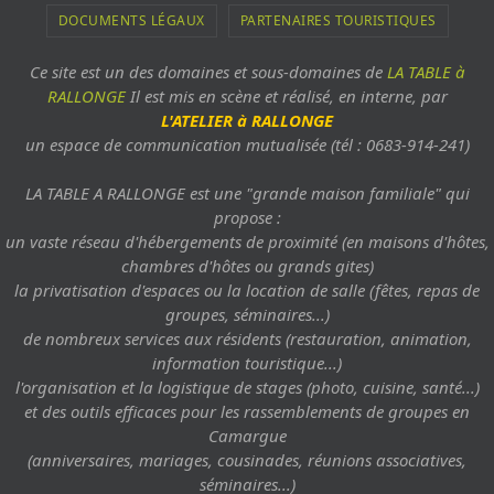
DOCUMENTS LÉGAUX
PARTENAIRES TOURISTIQUES
Ce site est un des domaines et sous-domaines de
LA TABLE à
RALLONGE
Il est mis en scène et réalisé, en interne, par
L'ATELIER à RALLONGE
un espace de communication mutualisée (tél : 0683-914-241)
LA TABLE A RALLONGE est une "grande maison familiale" qui
propose :
un vaste réseau d'hébergements de proximité (en maisons d'hôtes,
chambres d'hôtes ou grands gites)
la privatisation d'espaces ou la location de salle (fêtes, repas de
groupes, séminaires...)
de nombreux services aux résidents (restauration, animation,
information touristique...)
l'organisation et la logistique de stages (photo, cuisine, santé...)
et des outils efficaces pour les rassemblements de groupes en
Camargue
(anniversaires, mariages, cousinades, réunions associatives,
séminaires...)