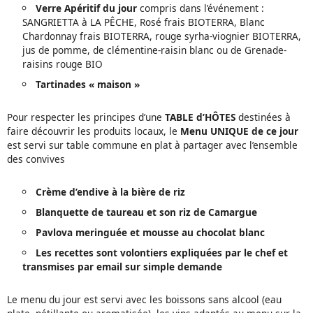
Verre Apéritif du jour
compris dans l’événement :
SANGRIETTA à LA PÊCHE, Rosé frais BIOTERRA, Blanc
Chardonnay frais BIOTERRA, rouge syrha-viognier BIOTERRA,
jus de pomme, de clémentine-raisin blanc ou de Grenade-
raisins rouge BIO
Tartinades « maison »
Pour respecter les principes d’une
TABLE d’HÔTES
destinées à
faire découvrir les produits locaux, le
Menu UNIQUE de ce jour
est servi sur table commune en plat à partager avec l’ensemble
des convives
Crème d’endive à la bière de riz
Blanquette de taureau et son riz de Camargue
Pavlova meringuée et mousse au chocolat blanc
Les recettes sont volontiers expliquées par le chef et
transmises par email sur simple demande
Le menu du jour est servi avec les boissons sans alcool (eau