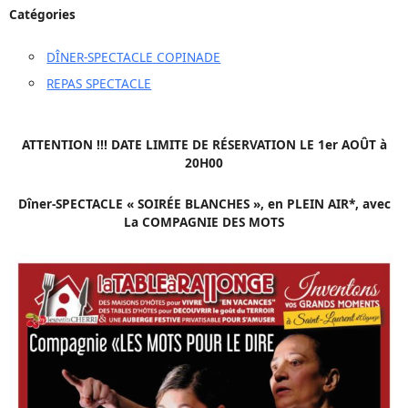
Catégories
DÎNER-SPECTACLE COPINADE
REPAS SPECTACLE
ATTENTION !!! DATE LIMITE DE RÉSERVATION LE 1er AOÛT à
20H00
Dîner-SPECTACLE « SOIRÉE BLANCHES », en PLEIN AIR*, avec
La COMPAGNIE DES MOTS