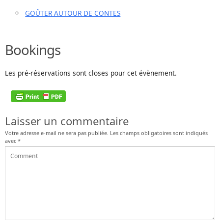
GOÛTER AUTOUR DE CONTES
Bookings
Les pré-réservations sont closes pour cet évènement.
Laisser un commentaire
Votre adresse e-mail ne sera pas publiée.
Les champs obligatoires sont indiqués
avec
*