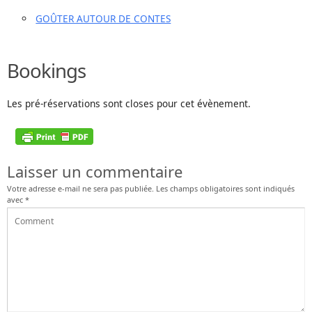
GOÛTER AUTOUR DE CONTES
Bookings
Les pré-réservations sont closes pour cet évènement.
Laisser un commentaire
Votre adresse e-mail ne sera pas publiée.
Les champs obligatoires sont indiqués
avec
*