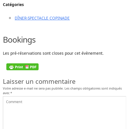
Catégories
DÎNER-SPECTACLE COPINADE
Bookings
Les pré-réservations sont closes pour cet évènement.
Laisser un commentaire
Votre adresse e-mail ne sera pas publiée.
Les champs obligatoires sont indiqués
avec
*