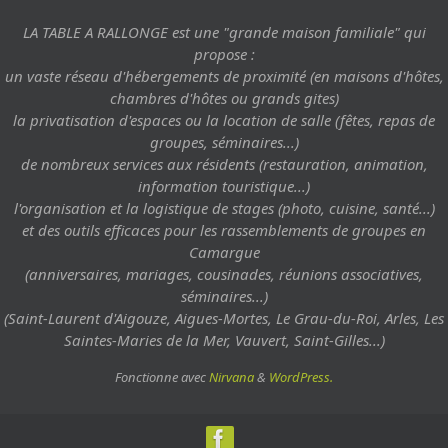
LA TABLE A RALLONGE est une "grande maison familiale" qui
propose :
un vaste réseau d'hébergements de proximité (en maisons d'hôtes,
chambres d'hôtes ou grands gites)
la privatisation d'espaces ou la location de salle (fêtes, repas de
groupes, séminaires...)
de nombreux services aux résidents (restauration, animation,
information touristique...)
l'organisation et la logistique de stages (photo, cuisine, santé...)
et des outils efficaces pour les rassemblements de groupes en
Camargue
(anniversaires, mariages, cousinades, réunions associatives,
séminaires...)
(Saint-Laurent d'Aigouze, Aigues-Mortes, Le Grau-du-Roi, Arles, Les
Saintes-Maries de la Mer, Vauvert, Saint-Gilles...)
Fonctionne avec
Nirvana
&
WordPress.