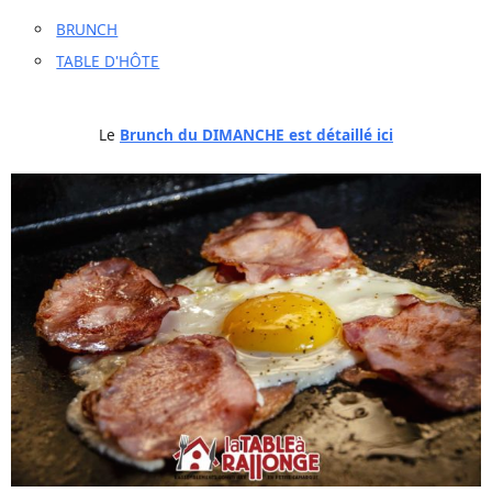
BRUNCH
TABLE D'HÔTE
Le
Brunch du DIMANCHE est détaillé ici