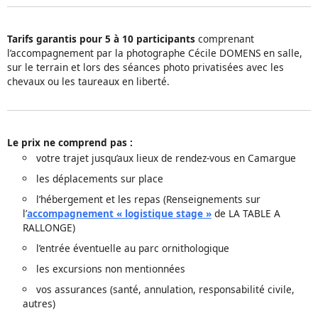
Tarifs garantis pour 5 à 10 participants
comprenant
l’accompagnement par la photographe Cécile DOMENS en salle,
sur le terrain et lors des séances photo privatisées avec les
chevaux ou les taureaux en liberté.
Le prix ne comprend pas :
votre trajet jusqu’aux lieux de rendez-vous en Camargue
les déplacements sur place
l’hébergement et les repas (Renseignements sur
l’
accompagnement « logistique stage »
de LA TABLE A
RALLONGE)
l’entrée éventuelle au parc ornithologique
les excursions non mentionnées
vos assurances (santé, annulation, responsabilité civile,
autres)