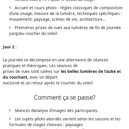
Accueil et cours photo : règles classiques de composition
d’une image, mesure de la lumière, techniques spécifiques :
mouvement, paysage, scènes de vie, architecture…
Premières prises de vues aux lumières de fin de journée
jusqu’au coucher du soleil.
Jour 2 :
La journée se décompose en une alternance de séances
pratiques et théoriques. Les séances de
prises de vues sont calées sur
les belles lumières de l’aube et
du couchant
, avec un départ
nocturne et un retour après le coucher du soleil.
Comment ça se passe?
Séances d’analyse d’images des participants.
Les sujets photo abordés varient selon les saisons et les
formules de stages choisies : paysages