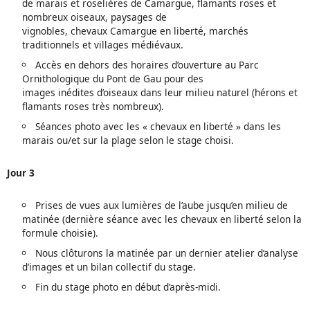
de marais et roselières de Camargue, flamants roses et
nombreux oiseaux, paysages de
vignobles, chevaux Camargue en liberté, marchés
traditionnels et villages médiévaux.
Accès en dehors des horaires d’ouverture au Parc
Ornithologique du Pont de Gau pour des
images inédites d’oiseaux dans leur milieu naturel (hérons et
flamants roses très nombreux).
Séances photo avec les « chevaux en liberté » dans les
marais ou/et sur la plage selon le stage choisi.
Jour 3
Prises de vues aux lumières de l’aube jusqu’en milieu de
matinée (dernière séance avec les chevaux en liberté selon la
formule choisie).
Nous clôturons la matinée par un dernier atelier d’analyse
d’images et un bilan collectif du stage.
Fin du stage photo en début d’après-midi.