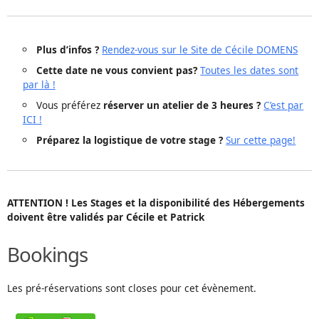
Plus d’infos ?
Rendez-vous sur le Site de Cécile DOMENS
Cette date ne vous convient pas?
Toutes les dates sont
par là !
Vous préférez
réserver un atelier de 3 heures ?
C’est par
ICI !
Préparez la logistique de votre stage ?
Sur cette page!
ATTENTION ! Les Stages et la disponibilité des Hébergements
doivent être validés par Cécile et Patrick
Bookings
Les pré-réservations sont closes pour cet évènement.