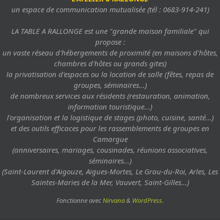
un espace de communication mutualisée (tél : 0683-914-241)
LA TABLE A RALLONGE est une "grande maison familiale" qui
propose :
un vaste réseau d'hébergements de proximité (en maisons d'hôtes,
chambres d'hôtes ou grands gites)
la privatisation d'espaces ou la location de salle (fêtes, repas de
groupes, séminaires...)
de nombreux services aux résidents (restauration, animation,
information touristique...)
l'organisation et la logistique de stages (photo, cuisine, santé...)
et des outils efficaces pour les rassemblements de groupes en
Camargue
(anniversaires, mariages, cousinades, réunions associatives,
séminaires...)
(Saint-Laurent d'Aigouze, Aigues-Mortes, Le Grau-du-Roi, Arles, Les
Saintes-Maries de la Mer, Vauvert, Saint-Gilles...)
Fonctionne avec
Nirvana
&
WordPress.