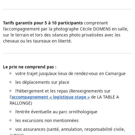
Tarifs garantis pour 5 à 10 participants
comprenant
l’accompagnement par la photographe Cécile DOMENS en salle,
sur le terrain et lors des séances photo privatisées avec les
chevaux ou les taureaux en liberté.
Le prix ne comprend pas :
votre trajet jusqu’aux lieux de rendez-vous en Camargue
les déplacements sur place
l’hébergement et les repas (Renseignements sur
l’
accompagnement « logistique stage »
de LA TABLE A
RALLONGE)
l’entrée éventuelle au parc ornithologique
les excursions non mentionnées
vos assurances (santé, annulation, responsabilité civile,