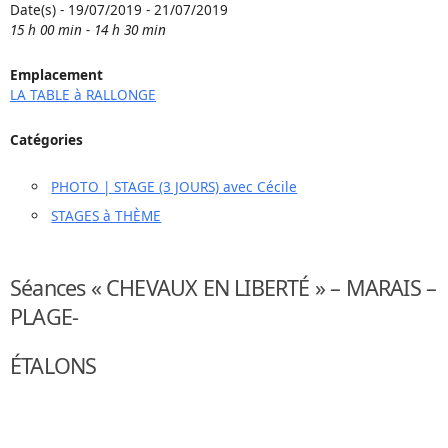
Date(s) - 19/07/2019 - 21/07/2019
15 h 00 min - 14 h 30 min
Emplacement
LA TABLE à RALLONGE
Catégories
PHOTO | STAGE (3 JOURS) avec Cécile
STAGES à THÈME
Séances « CHEVAUX EN LIBERTÉ » – MARAIS –
PLAGE-
ÉTALONS