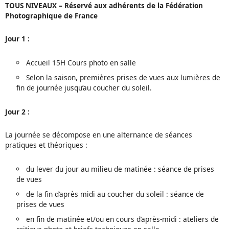
TOUS NIVEAUX – Réservé aux adhérents de la Fédération
Photographique de France
Jour 1 :
Accueil 15H Cours photo en salle
Selon la saison, premières prises de vues aux lumières de
fin de journée jusqu’au coucher du soleil.
Jour 2 :
La journée se décompose en une alternance de séances
pratiques et théoriques :
du lever du jour au milieu de matinée : séance de prises
de vues
de la fin d’après midi au coucher du soleil : séance de
prises de vues
en fin de matinée et/ou en cours d’après-midi : ateliers de