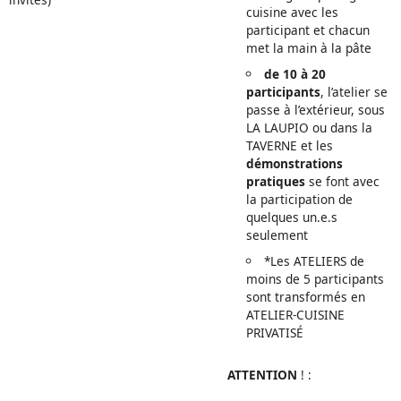
cuisine avec les
participant et chacun
met la main à la pâte
de 10 à 20
participants
, l’atelier se
passe à l’extérieur, sous
LA LAUPIO ou dans la
TAVERNE et les
démonstrations
pratiques
se font avec
la participation de
quelques un.e.s
seulement
*Les ATELIERS de
moins de 5 participants
sont transformés en
ATELIER-CUISINE
PRIVATISÉ
ATTENTION
! :