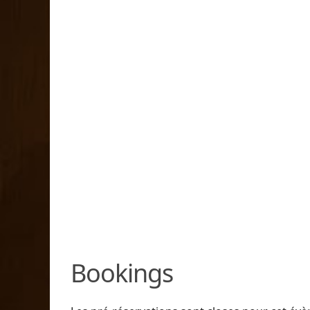
Bookings