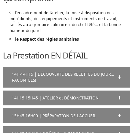
l’encadrement de l’atelier, la mise à disposition des
ingrédients, des équipements et instruments de travail,
l’accès au « grimoire culinaire » du chef fêlé… et la bonne
humeur du jour!
le Respect des règles sanitaires
La Prestation EN DÉTAIL
14H-14H15 | DÉCOUVERTE DES RECETTES DU JOUR...
RACONTÉES!
14H15-15H45 | ATELIER et DÉMONSTRATION
15H45-16H00 | PRÉPARATION DE L'ACCUEIL